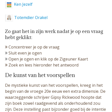
Ken Jezelf
Totemdier Orakel
Zo gaat het in zijn werk nadat je op een vraag
hebt geklikt:
Concentreer je op de vraag
Sluit even je ogen
Open je ogen en klik op de Zigeuner Kaart
Zoek en lees hieronder het antwoord
De kunst van het voorspellen
De mystieke kunst van het voorspellen, kreeg in het
begin van de vroege 20e eeuw een extra dimensie. De
waarzeggende schrijver Gipsy Rickwood hoopte dat
zijn boek zowel raadgevend als onderhoudend zou
zijn. Deze instelling past bijzonder goed bij de intentie