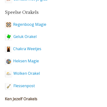
Speelse Orakels
Regenboog Magie
Geluk Orakel
Chakra Weetjes
Heksen Magie
Wolken Orakel
Flessenpost
Ken Jezelf Orakels