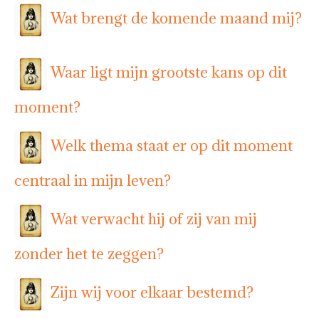
Wat brengt de komende maand mij?
Waar ligt mijn grootste kans op dit
moment?
Welk thema staat er op dit moment
centraal in mijn leven?
Wat verwacht hij of zij van mij
zonder het te zeggen?
Zijn wij voor elkaar bestemd?