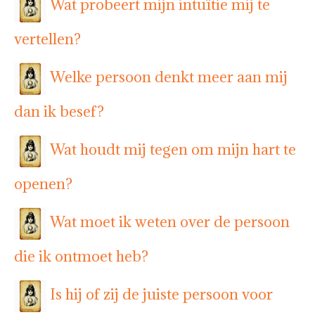
Wat probeert mijn intuïtie mij te
vertellen?
Welke persoon denkt meer aan mij
dan ik besef?
Wat houdt mij tegen om mijn hart te
openen?
Wat moet ik weten over de persoon
die ik ontmoet heb?
Is hij of zij de juiste persoon voor