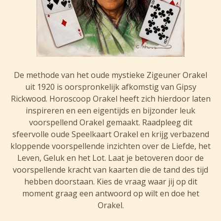
De methode van het oude mystieke Zigeuner Orakel
uit 1920 is oorspronkelijk afkomstig van Gipsy
Rickwood. Horoscoop Orakel heeft zich hierdoor laten
inspireren en een eigentijds en bijzonder leuk
voorspellend Orakel gemaakt. Raadpleeg dit
sfeervolle oude Speelkaart Orakel en krijg verbazend
kloppende voorspellende inzichten over de Liefde, het
Leven, Geluk en het Lot. Laat je betoveren door de
voorspellende kracht van kaarten die de tand des tijd
hebben doorstaan. Kies de vraag waar jij op dit
moment graag een antwoord op wilt en doe het
Orakel.