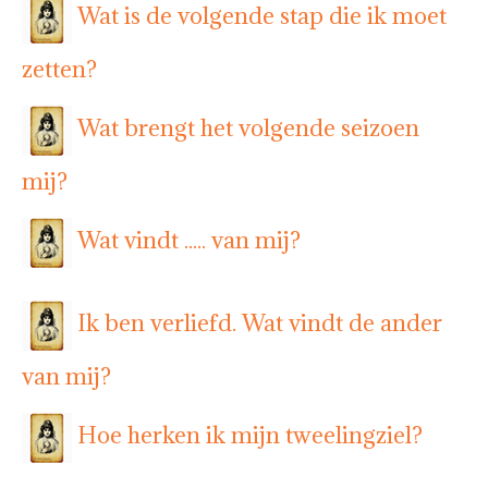
Wat is de volgende stap die ik moet
zetten?
Wat brengt het volgende seizoen
mij?
Wat vindt ..... van mij?
Ik ben verliefd. Wat vindt de ander
van mij?
Hoe herken ik mijn tweelingziel?