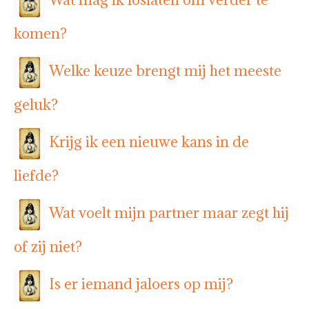
komen?
Welke keuze brengt mij het meeste
geluk?
Krijg ik een nieuwe kans in de
liefde?
Wat voelt mijn partner maar zegt hij
of zij niet?
Is er iemand jaloers op mij?