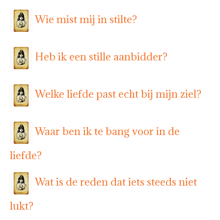
Wie mist mij in stilte?
Heb ik een stille aanbidder?
Welke liefde past echt bij mijn ziel?
Waar ben ik te bang voor in de
liefde?
Wat is de reden dat iets steeds niet
lukt?