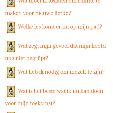
Wat moet ik loslaten om ruimte te
maken voor nieuwe liefde?
Welke les komt er nu op mijn pad?
Wat zegt mijn gevoel dat mijn hoofd
nog niet begrijpt?
Wat heb ik nodig om mezelf te zijn?
Wat is het beste wat ik nu kan doen
voor mijn toekomst?