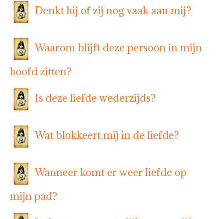
Denkt hij of zij nog vaak aan mij?
Waarom blijft deze persoon in mijn
hoofd zitten?
Is deze liefde wederzijds?
Wat blokkeert mij in de liefde?
Wanneer komt er weer liefde op
mijn pad?