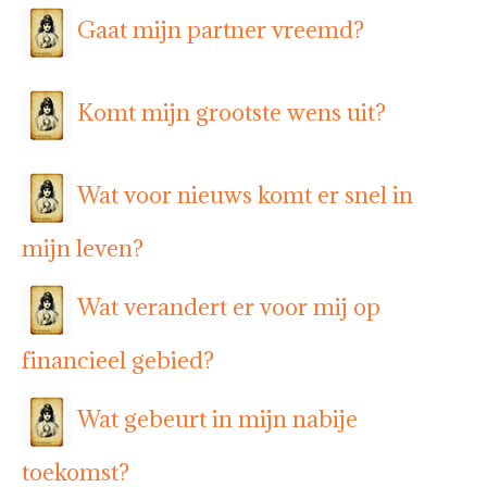
Gaat mijn partner vreemd?
Komt mijn grootste wens uit?
Wat voor nieuws komt er snel in
mijn leven?
Wat verandert er voor mij op
financieel gebied?
Wat gebeurt in mijn nabije
toekomst?