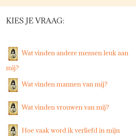
KIES JE VRAAG:
Wat vinden andere mensen leuk aan
mij?
Wat vinden mannen van mij?
Wat vinden vrouwen van mij?
Hoe vaak word ik verliefd in mijn