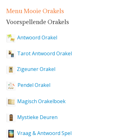
Menu Mooie Orakels
Voorspellende Orakels
Antwoord Orakel
Tarot Antwoord Orakel
Zigeuner Orakel
Pendel Orakel
Magisch Orakelboek
Mystieke Deuren
Vraag & Antwoord Spel