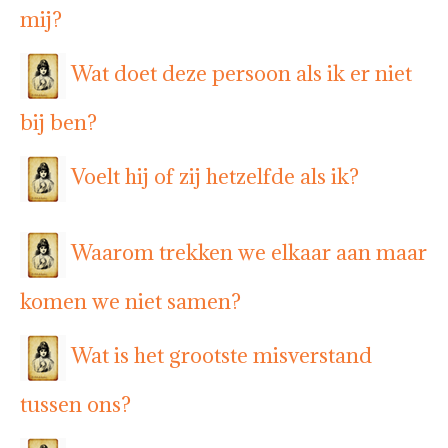
mij?
Wat doet deze persoon als ik er niet
bij ben?
Voelt hij of zij hetzelfde als ik?
Waarom trekken we elkaar aan maar
komen we niet samen?
Wat is het grootste misverstand
tussen ons?