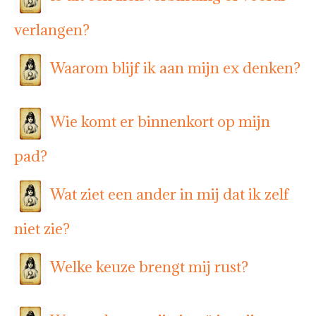
verlangen?
Waarom blijf ik aan mijn ex denken?
Wie komt er binnenkort op mijn
pad?
Wat ziet een ander in mij dat ik zelf
niet zie?
Welke keuze brengt mij rust?