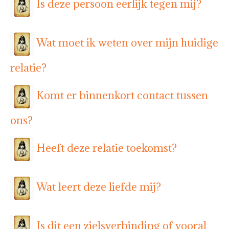
Is deze persoon eerlijk tegen mij?
Wat moet ik weten over mijn huidige
relatie?
Komt er binnenkort contact tussen
ons?
Heeft deze relatie toekomst?
Wat leert deze liefde mij?
Is dit een zielsverbinding of vooral