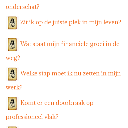
onderschat?
Zit ik op de juiste plek in mijn leven?
Wat staat mijn financiële groei in de
weg?
Welke stap moet ik nu zetten in mijn
werk?
Komt er een doorbraak op
professioneel vlak?