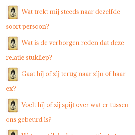
Wat trekt mij steeds naar dezelfde
soort persoon?
Wat is de verborgen reden dat deze
relatie stukliep?
Gaat hij of zij terug naar zijn of haar
ex?
Voelt hij of zij spijt over wat er tussen
ons gebeurd is?