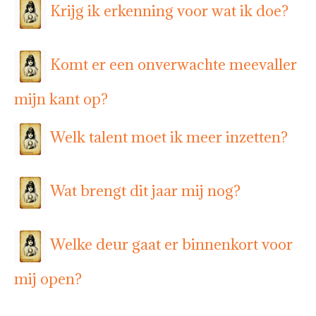
Krijg ik erkenning voor wat ik doe?
Komt er een onverwachte meevaller
mijn kant op?
Welk talent moet ik meer inzetten?
Wat brengt dit jaar mij nog?
Welke deur gaat er binnenkort voor
mij open?