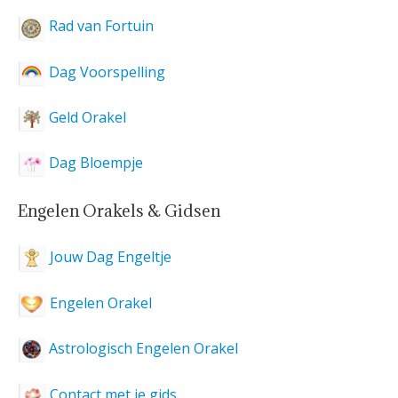
Rad van Fortuin
Dag Voorspelling
Geld Orakel
Dag Bloempje
Engelen Orakels & Gidsen
Jouw Dag Engeltje
Engelen Orakel
Astrologisch Engelen Orakel
Contact met je gids