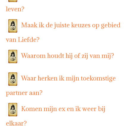
leven?
Maak ik de juiste keuzes op gebied
van Liefde?
Waarom houdt hij of zij van mij?
Waar herken ik mijn toekomstige
partner aan?
Komen mijn ex en ik weer bij
elkaar?