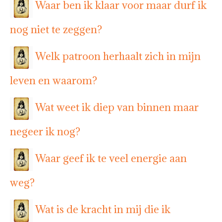
Waar ben ik klaar voor maar durf ik
nog niet te zeggen?
Welk patroon herhaalt zich in mijn
leven en waarom?
Wat weet ik diep van binnen maar
negeer ik nog?
Waar geef ik te veel energie aan
weg?
Wat is de kracht in mij die ik