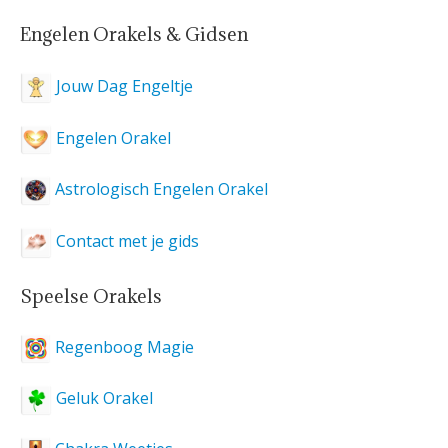
Engelen Orakels & Gidsen
Jouw Dag Engeltje
Engelen Orakel
Astrologisch Engelen Orakel
Contact met je gids
Speelse Orakels
Regenboog Magie
Geluk Orakel