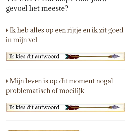
gevoel het meeste?
Ik heb alles op een rijtje en ik zit goed
in mijn vel
Mijn leven is op dit moment nogal
problematisch of moeilijk