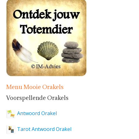
Menu Mooie Orakels
Voorspellende Orakels
Antwoord Orakel
Tarot Antwoord Orakel