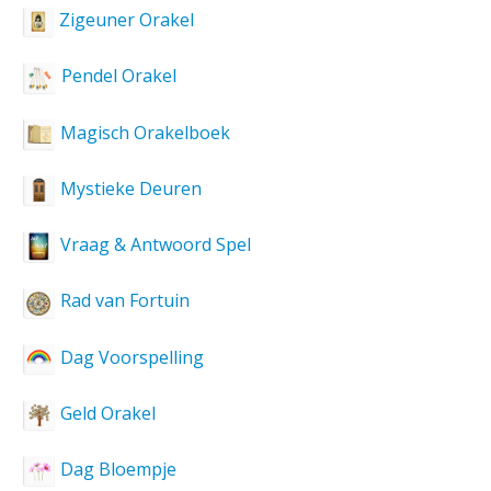
Zigeuner Orakel
Pendel Orakel
Magisch Orakelboek
Mystieke Deuren
Vraag & Antwoord Spel
Rad van Fortuin
Dag Voorspelling
Geld Orakel
Dag Bloempje