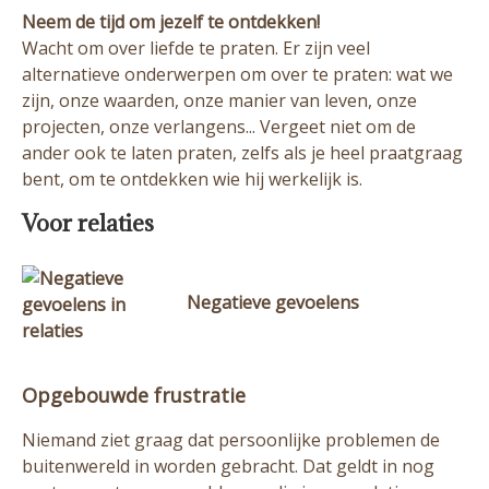
Neem de tijd om jezelf te ontdekken!
Wacht om over liefde te praten. Er zijn veel
alternatieve onderwerpen om over te praten: wat we
zijn, onze waarden, onze manier van leven, onze
projecten, onze verlangens... Vergeet niet om de
ander ook te laten praten, zelfs als je heel praatgraag
bent, om te ontdekken wie hij werkelijk is.
Voor relaties
Negatieve gevoelens
Opgebouwde frustratie
Niemand ziet graag dat persoonlijke problemen de
buitenwereld in worden gebracht. Dat geldt in nog