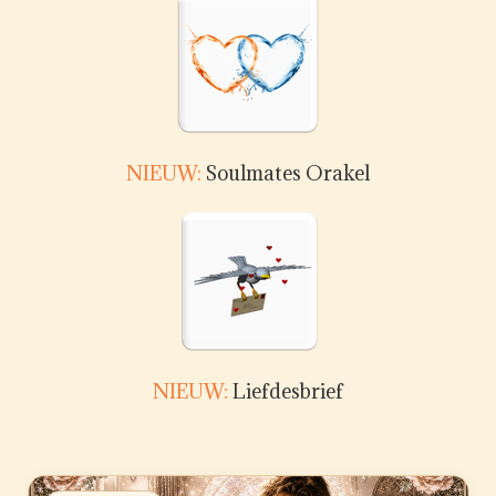
NIEUW:
Soulmates Orakel
NIEUW:
Liefdesbrief