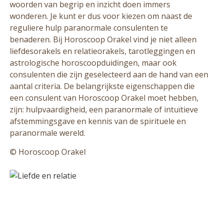
woorden van begrip en inzicht doen immers
wonderen. Je kunt er dus voor kiezen om naast de
reguliere hulp paranormale consulenten te
benaderen. Bij Horoscoop Orakel vind je niet alleen
liefdesorakels en relatieorakels, tarotleggingen en
astrologische horoscoopduidingen, maar ook
consulenten die zijn geselecteerd aan de hand van een
aantal criteria. De belangrijkste eigenschappen die
een consulent van Horoscoop Orakel moet hebben,
zijn: hulpvaardigheid, een paranormale of intuïtieve
afstemmingsgave en kennis van de spirituele en
paranormale wereld.
© Horoscoop Orakel