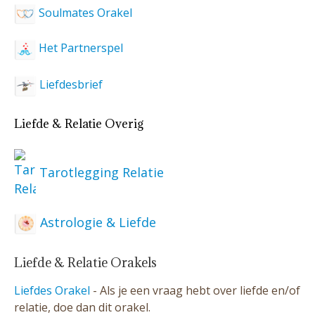
Soulmates Orakel
Het Partnerspel
Liefdesbrief
Liefde & Relatie Overig
Tarotlegging Relatie
Astrologie & Liefde
Liefde & Relatie Orakels
Liefdes Orakel
- Als je een vraag hebt over liefde en/of
relatie, doe dan dit orakel.