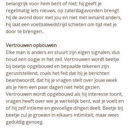
belangrijk voor hem bent of niet; hij geeft je
regelmatig iets nieuws, op zaterdagavonden brengt
hij de avond door met jou en niet met iemand anders,
hij laat een voetbalwedstrijd schieten om tijd met je
door te brengen...
Vertrouwen opbouwen
Elke man is anders en stuurt zijn eigen signalen, dus
houd een oogje in het zeil. Vertrouwen wordt beetje
bij beetje opgebouwd en bepaalde tekenen zijn
geruststellend, zoals het feit dat hij je berichten
beantwoordt, dat hij je vragen stelt over jouw week
als je hem een paar dagen niet hebt gezien.
Vertrouwen wordt opgebouwd als hij interesse toont,
vragen heeft over wie je werkelijk bent, wat je voelt en
of hij zelf intieme en gevoelige dingen deelt. Beetje bij
beetje zul je groeien in elkaars intimiteit, maar wees
geduldig genoeg.