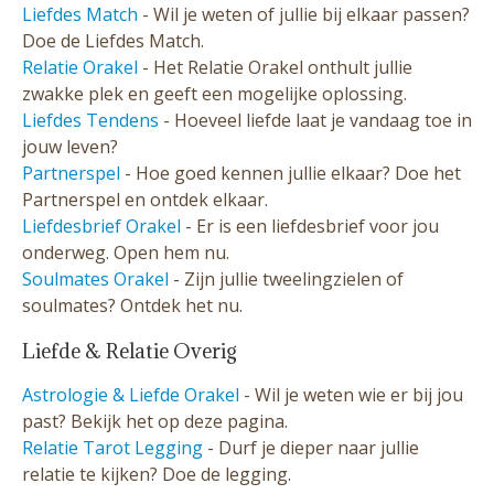
Liefdes Match
- Wil je weten of jullie bij elkaar passen?
Doe de Liefdes Match.
Relatie Orakel
- Het Relatie Orakel onthult jullie
zwakke plek en geeft een mogelijke oplossing.
Liefdes Tendens
- Hoeveel liefde laat je vandaag toe in
jouw leven?
Partnerspel
- Hoe goed kennen jullie elkaar? Doe het
Partnerspel en ontdek elkaar.
Liefdesbrief Orakel
- Er is een liefdesbrief voor jou
onderweg. Open hem nu.
Soulmates Orakel
- Zijn jullie tweelingzielen of
soulmates? Ontdek het nu.
Liefde & Relatie Overig
Astrologie & Liefde Orakel
- Wil je weten wie er bij jou
past? Bekijk het op deze pagina.
Relatie Tarot Legging
- Durf je dieper naar jullie
relatie te kijken? Doe de legging.