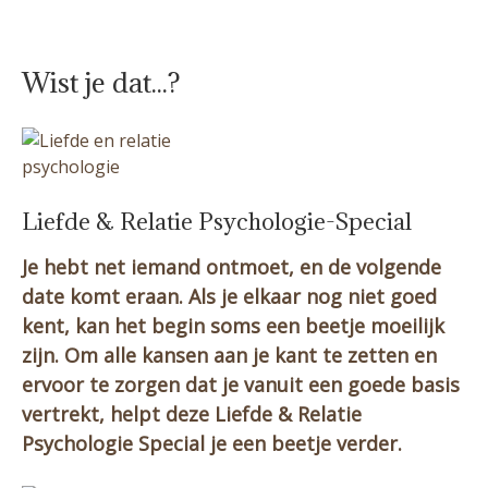
Wist je dat...?
Liefde & Relatie Psychologie-Special
Je hebt net iemand ontmoet, en de volgende
date komt eraan. Als je elkaar nog niet goed
kent, kan het begin soms een beetje moeilijk
zijn. Om alle kansen aan je kant te zetten en
ervoor te zorgen dat je vanuit een goede basis
vertrekt, helpt deze Liefde & Relatie
Psychologie Special je een beetje verder.