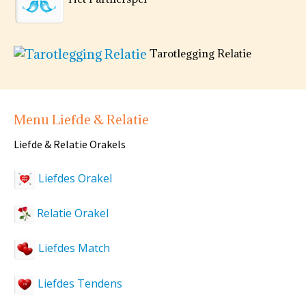
Tarotlegging Relatie
Menu Liefde & Relatie
Liefde & Relatie Orakels
Liefdes Orakel
Relatie Orakel
Liefdes Match
Liefdes Tendens