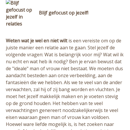
Blijf gefocust op jezelf!
Weten wat je wel en niet wilt
is een vereiste om op de
juiste manier een relatie aan te gaan. Stel jezelf de
volgende vragen: Wat is belangrijk voor mij? Wat wil ik
nu echt en wat heb ik nodig? Ben je ervan bewust dat
de "ideale" man of vrouw niet bestaat. We moeten dus
aandacht besteden aan onze verbeelding, aan de
fantasieën die we hebben. Als we te veel van de ander
verwachten, zal hij of zij bang worden en vluchten. Je
moet het jezelf makkelijk maken en je voeten stevig
op de grond houden. Het hebben van te veel
verwachtingen genereert noodzakelijkerwijs te veel
eisen waaraan geen man of vrouw kan voldoen.
Hoewel ware liefde mogelijk is, is het zoeken naar