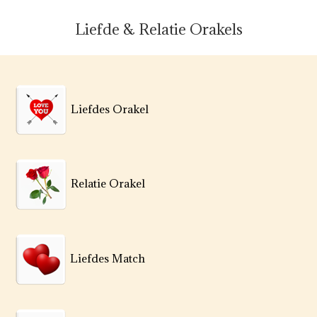
Liefde & Relatie Orakels
Liefdes Orakel
Relatie Orakel
Liefdes Match