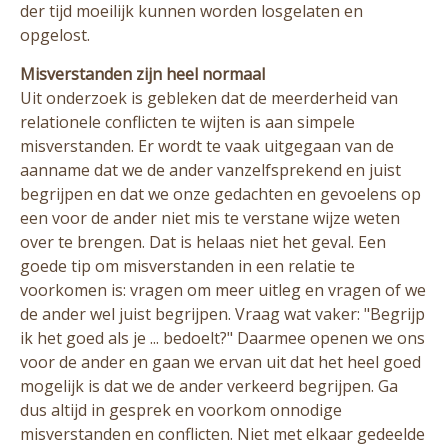
der tijd moeilijk kunnen worden losgelaten en
opgelost.
Misverstanden zijn heel normaal
Uit onderzoek is gebleken dat de meerderheid van
relationele conflicten te wijten is aan simpele
misverstanden. Er wordt te vaak uitgegaan van de
aanname dat we de ander vanzelfsprekend en juist
begrijpen en dat we onze gedachten en gevoelens op
een voor de ander niet mis te verstane wijze weten
over te brengen. Dat is helaas niet het geval. Een
goede tip om misverstanden in een relatie te
voorkomen is: vragen om meer uitleg en vragen of we
de ander wel juist begrijpen. Vraag wat vaker: "Begrijp
ik het goed als je ... bedoelt?" Daarmee openen we ons
voor de ander en gaan we ervan uit dat het heel goed
mogelijk is dat we de ander verkeerd begrijpen. Ga
dus altijd in gesprek en voorkom onnodige
misverstanden en conflicten. Niet met elkaar gedeelde