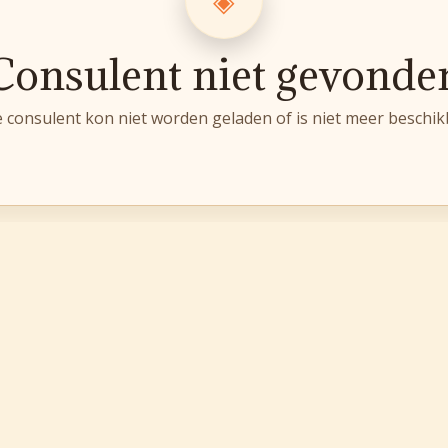
Consulent niet gevonde
 consulent kon niet worden geladen of is niet meer beschik