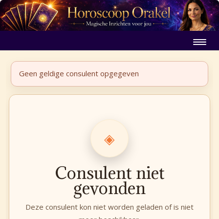
Geen geldige consulent opgegeven
◈
Consulent niet
gevonden
Deze consulent kon niet worden geladen of is niet