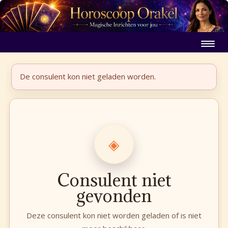
De consulent kon niet geladen worden.
◈
Consulent niet
gevonden
Deze consulent kon niet worden geladen of is niet