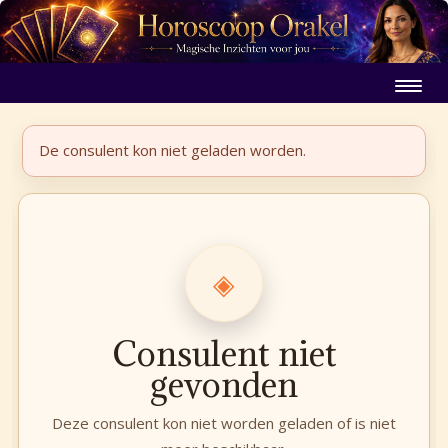
De consulent kon niet geladen worden.
◈
Consulent niet
gevonden
Deze consulent kon niet worden geladen of is niet