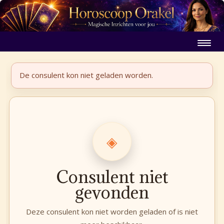
De consulent kon niet geladen worden.
◈
Consulent niet
gevonden
Deze consulent kon niet worden geladen of is niet