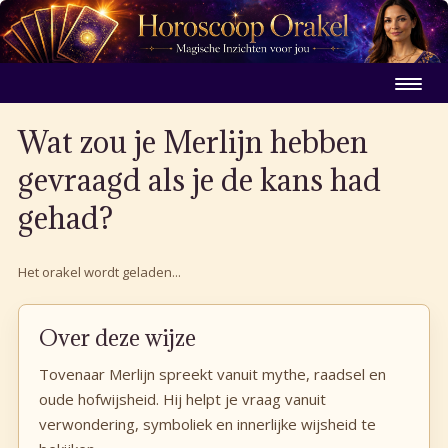
Wat zou je Merlijn hebben
gevraagd als je de kans had
gehad?
Het orakel wordt geladen...
Over deze wijze
Tovenaar Merlijn spreekt vanuit mythe, raadsel en
oude hofwijsheid. Hij helpt je vraag vanuit
verwondering, symboliek en innerlijke wijsheid te