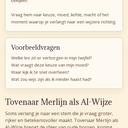
bekijken.
Vraag hem naar keuze, moed, liefde, macht of het
moment waarop je verlangt naar een wijzere richting.
Voorbeeldvragen
Welke les zit er verborgen in mijn twijfel?
Wat vraagt deze keuze van mijn moed?
Waar kijk ik te snel overheen?
Wat zou wijs zijn als ik minder haast had?
Tovenaar Merlijn als AI-Wijze
Soms verlang je naar een stem die je vraag groter,
rijker en betekenisvoller maakt. Tovenaar Merlijn als
AI-Wijze brengt de sfeer van oude bossen, koning