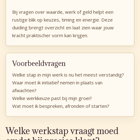
Bij vragen over waarde, werk of geld helpt een
rustige blik op keuzes, timing en energie. Deze
duiding brengt overzicht en laat zien waar jouw
kracht praktischer vorm kan krijgen.
Voorbeeldvragen
Welke stap in mijn werk is nu het meest verstandig?
Waar moet ik initiatief nemen in plaats van
afwachten?
Welke werkkeuze past bij mijn groei?
Wat moet ik bespreken, afronden of starten?
Welke werkstap vraagt moed