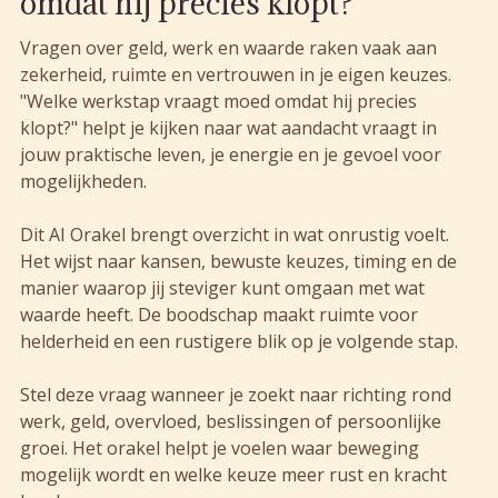
omdat hij precies klopt?
Vragen over geld, werk en waarde raken vaak aan
zekerheid, ruimte en vertrouwen in je eigen keuzes.
"Welke werkstap vraagt moed omdat hij precies
klopt?" helpt je kijken naar wat aandacht vraagt in
jouw praktische leven, je energie en je gevoel voor
mogelijkheden.
Dit AI Orakel brengt overzicht in wat onrustig voelt.
Het wijst naar kansen, bewuste keuzes, timing en de
manier waarop jij steviger kunt omgaan met wat
waarde heeft. De boodschap maakt ruimte voor
helderheid en een rustigere blik op je volgende stap.
Stel deze vraag wanneer je zoekt naar richting rond
werk, geld, overvloed, beslissingen of persoonlijke
groei. Het orakel helpt je voelen waar beweging
mogelijk wordt en welke keuze meer rust en kracht