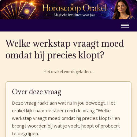
Welke werkstap vraagt moed
omdat hij precies klopt?
Het orakel wordt geladen...
Over deze vraag
Deze vraag raakt aan wat nu in jou beweegt. Het
orakel kijkt naar de sfeer rond de vraag "Welke
werkstap vraagt moed omdat hij precies klopt?" en
brengt woorden bij wat je voelt, hoopt of probeert
te begrijpen.