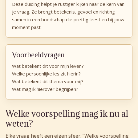
Deze duiding helpt je rustiger kijken naar de kern van
je vraag. Ze brengt betekenis, gevoel en richting
samen in een boodschap die prettig leest en bij jouw
moment past.
Voorbeeldvragen
Wat betekent dit voor mijn leven?
Welke persoonlijke les zit hierin?
Wat betekent dit thema voor mij?
Wat mag ik hierover begrijpen?
Welke voorspelling mag ik nu al
weten?
Elke vraag heeft een eigen sfeer. "Welke voorspelling