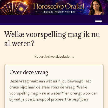
Welke voorspelling mag ik nu
al weten?
Het orakel wordt geladen...
Over deze vraag
Deze vraag raakt aan wat nu in jou beweegt. Het
orakel kijkt naar de sfeer rond de vraag "Welke
voorspelling mag ik nu al weten?" en brengt woorden
bij wat je voelt, hoopt of probeert te begrijpen.