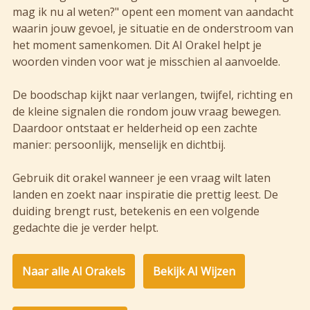
mag ik nu al weten?" opent een moment van aandacht
waarin jouw gevoel, je situatie en de onderstroom van
het moment samenkomen. Dit AI Orakel helpt je
woorden vinden voor wat je misschien al aanvoelde.
De boodschap kijkt naar verlangen, twijfel, richting en
de kleine signalen die rondom jouw vraag bewegen.
Daardoor ontstaat er helderheid op een zachte
manier: persoonlijk, menselijk en dichtbij.
Gebruik dit orakel wanneer je een vraag wilt laten
landen en zoekt naar inspiratie die prettig leest. De
duiding brengt rust, betekenis en een volgende
gedachte die je verder helpt.
Naar alle AI Orakels
Bekijk AI Wijzen