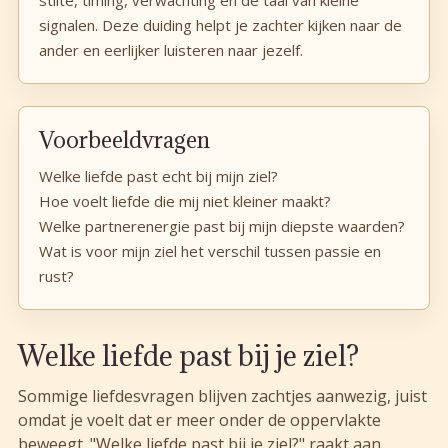
signalen. Deze duiding helpt je zachter kijken naar de
ander en eerlijker luisteren naar jezelf.
Voorbeeldvragen
Welke liefde past echt bij mijn ziel?
Hoe voelt liefde die mij niet kleiner maakt?
Welke partnerenergie past bij mijn diepste waarden?
Wat is voor mijn ziel het verschil tussen passie en
rust?
Welke liefde past bij je ziel?
Sommige liefdesvragen blijven zachtjes aanwezig, juist
omdat je voelt dat er meer onder de oppervlakte
beweegt. "Welke liefde past bij je ziel?" raakt aan