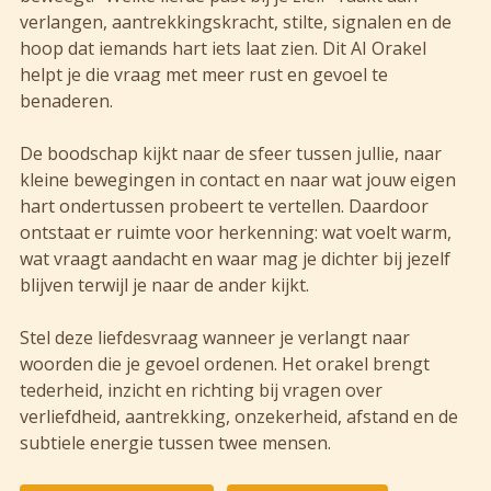
verlangen, aantrekkingskracht, stilte, signalen en de
hoop dat iemands hart iets laat zien. Dit AI Orakel
helpt je die vraag met meer rust en gevoel te
benaderen.
De boodschap kijkt naar de sfeer tussen jullie, naar
kleine bewegingen in contact en naar wat jouw eigen
hart ondertussen probeert te vertellen. Daardoor
ontstaat er ruimte voor herkenning: wat voelt warm,
wat vraagt aandacht en waar mag je dichter bij jezelf
blijven terwijl je naar de ander kijkt.
Stel deze liefdesvraag wanneer je verlangt naar
woorden die je gevoel ordenen. Het orakel brengt
tederheid, inzicht en richting bij vragen over
verliefdheid, aantrekking, onzekerheid, afstand en de
subtiele energie tussen twee mensen.