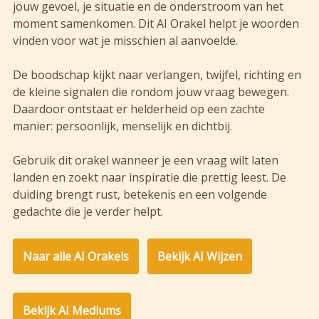
jouw gevoel, je situatie en de onderstroom van het
moment samenkomen. Dit AI Orakel helpt je woorden
vinden voor wat je misschien al aanvoelde.
De boodschap kijkt naar verlangen, twijfel, richting en
de kleine signalen die rondom jouw vraag bewegen.
Daardoor ontstaat er helderheid op een zachte
manier: persoonlijk, menselijk en dichtbij.
Gebruik dit orakel wanneer je een vraag wilt laten
landen en zoekt naar inspiratie die prettig leest. De
duiding brengt rust, betekenis en een volgende
gedachte die je verder helpt.
Naar alle AI Orakels
Bekijk AI Wijzen
Bekijk AI Mediums