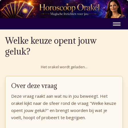
Welke keuze opent jouw
geluk?
Het orakel wordt geladen...
Over deze vraag
Deze vraag raakt aan wat nu in jou beweegt. Het
orakel kijkt naar de sfeer rond de vraag "Welke keuze
opent jouw geluk?" en brengt woorden bij wat je
voelt, hoopt of probeert te begrijpen.