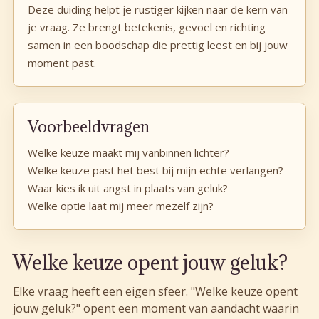
Deze duiding helpt je rustiger kijken naar de kern van
je vraag. Ze brengt betekenis, gevoel en richting
samen in een boodschap die prettig leest en bij jouw
moment past.
Voorbeeldvragen
Welke keuze maakt mij vanbinnen lichter?
Welke keuze past het best bij mijn echte verlangen?
Waar kies ik uit angst in plaats van geluk?
Welke optie laat mij meer mezelf zijn?
Welke keuze opent jouw geluk?
Elke vraag heeft een eigen sfeer. "Welke keuze opent
jouw geluk?" opent een moment van aandacht waarin