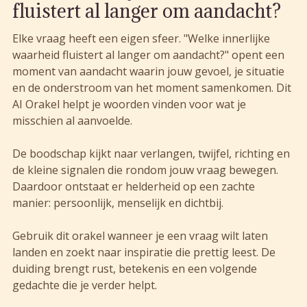
fluistert al langer om aandacht?
Elke vraag heeft een eigen sfeer. "Welke innerlijke
waarheid fluistert al langer om aandacht?" opent een
moment van aandacht waarin jouw gevoel, je situatie
en de onderstroom van het moment samenkomen. Dit
AI Orakel helpt je woorden vinden voor wat je
misschien al aanvoelde.
De boodschap kijkt naar verlangen, twijfel, richting en
de kleine signalen die rondom jouw vraag bewegen.
Daardoor ontstaat er helderheid op een zachte
manier: persoonlijk, menselijk en dichtbij.
Gebruik dit orakel wanneer je een vraag wilt laten
landen en zoekt naar inspiratie die prettig leest. De
duiding brengt rust, betekenis en een volgende
gedachte die je verder helpt.