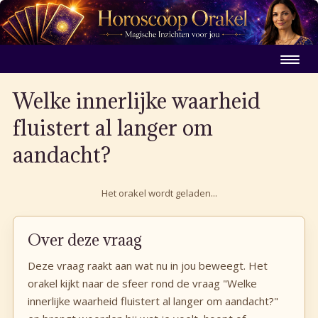
Welke innerlijke waarheid
fluistert al langer om
aandacht?
Het orakel wordt geladen...
Over deze vraag
Deze vraag raakt aan wat nu in jou beweegt. Het
orakel kijkt naar de sfeer rond de vraag "Welke
innerlijke waarheid fluistert al langer om aandacht?"