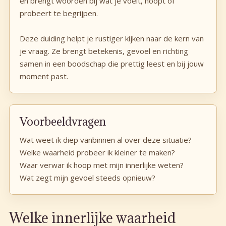
en brengt woorden bij wat je voelt, hoopt of
probeert te begrijpen.
Deze duiding helpt je rustiger kijken naar de kern van
je vraag. Ze brengt betekenis, gevoel en richting
samen in een boodschap die prettig leest en bij jouw
moment past.
Voorbeeldvragen
Wat weet ik diep vanbinnen al over deze situatie?
Welke waarheid probeer ik kleiner te maken?
Waar verwar ik hoop met mijn innerlijke weten?
Wat zegt mijn gevoel steeds opnieuw?
Welke innerlijke waarheid