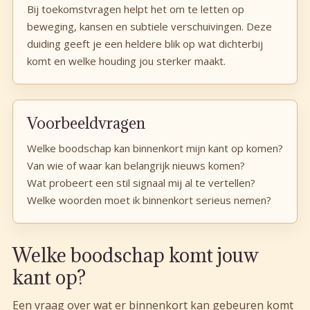
Bij toekomstvragen helpt het om te letten op
beweging, kansen en subtiele verschuivingen. Deze
duiding geeft je een heldere blik op wat dichterbij
komt en welke houding jou sterker maakt.
Voorbeeldvragen
Welke boodschap kan binnenkort mijn kant op komen?
Van wie of waar kan belangrijk nieuws komen?
Wat probeert een stil signaal mij al te vertellen?
Welke woorden moet ik binnenkort serieus nemen?
Welke boodschap komt jouw
kant op?
Een vraag over wat er binnenkort kan gebeuren komt