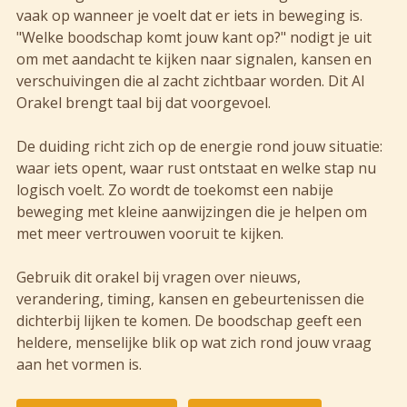
vaak op wanneer je voelt dat er iets in beweging is.
"Welke boodschap komt jouw kant op?" nodigt je uit
om met aandacht te kijken naar signalen, kansen en
verschuivingen die al zacht zichtbaar worden. Dit AI
Orakel brengt taal bij dat voorgevoel.
De duiding richt zich op de energie rond jouw situatie:
waar iets opent, waar rust ontstaat en welke stap nu
logisch voelt. Zo wordt de toekomst een nabije
beweging met kleine aanwijzingen die je helpen om
met meer vertrouwen vooruit te kijken.
Gebruik dit orakel bij vragen over nieuws,
verandering, timing, kansen en gebeurtenissen die
dichterbij lijken te komen. De boodschap geeft een
heldere, menselijke blik op wat zich rond jouw vraag
aan het vormen is.