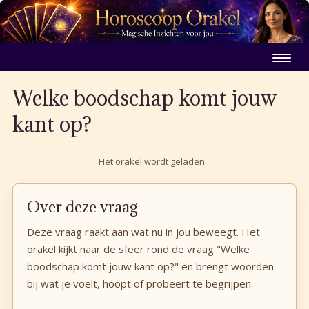
Welke boodschap komt jouw
kant op?
Het orakel wordt geladen...
Over deze vraag
Deze vraag raakt aan wat nu in jou beweegt. Het
orakel kijkt naar de sfeer rond de vraag "Welke
boodschap komt jouw kant op?" en brengt woorden
bij wat je voelt, hoopt of probeert te begrijpen.