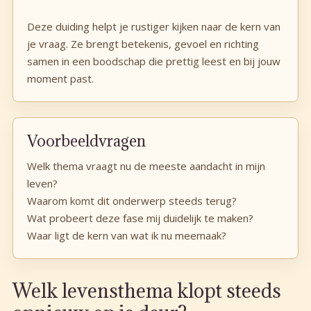
Deze duiding helpt je rustiger kijken naar de kern van
je vraag. Ze brengt betekenis, gevoel en richting
samen in een boodschap die prettig leest en bij jouw
moment past.
Voorbeeldvragen
Welk thema vraagt nu de meeste aandacht in mijn
leven?
Waarom komt dit onderwerp steeds terug?
Wat probeert deze fase mij duidelijk te maken?
Waar ligt de kern van wat ik nu meemaak?
Welk levensthema klopt steeds