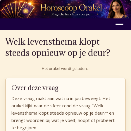
Welk levensthema klopt
steeds opnieuw op je deur?
Het orakel wordt geladen...
Over deze vraag
Deze vraag raakt aan wat nu in jou beweegt. Het
orakel kijkt naar de sfeer rond de vraag "Welk
levensthema klopt steeds opnieuw op je deur?" en
brengt woorden bij wat je voelt, hoopt of probeert
te begrijpen.