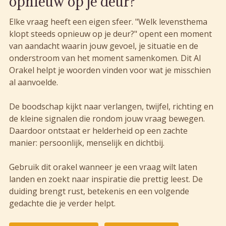
opnieuw op je deur?
Elke vraag heeft een eigen sfeer. "Welk levensthema
klopt steeds opnieuw op je deur?" opent een moment
van aandacht waarin jouw gevoel, je situatie en de
onderstroom van het moment samenkomen. Dit AI
Orakel helpt je woorden vinden voor wat je misschien
al aanvoelde.
De boodschap kijkt naar verlangen, twijfel, richting en
de kleine signalen die rondom jouw vraag bewegen.
Daardoor ontstaat er helderheid op een zachte
manier: persoonlijk, menselijk en dichtbij.
Gebruik dit orakel wanneer je een vraag wilt laten
landen en zoekt naar inspiratie die prettig leest. De
duiding brengt rust, betekenis en een volgende
gedachte die je verder helpt.