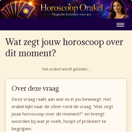
Wat zegt jouw horoscoop over
dit moment?
Het orakel wordt geladen...
Over deze vraag
Deze vraag raakt aan wat nu in jou beweegt. Het
orakel kijkt naar de sfeer rond de vraag "Wat zegt
jouw horoscoop over dit moment?" en brengt
woorden bij wat je voelt, hoopt of probeert te
begrijpen.