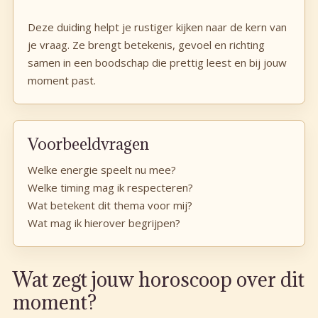
Deze duiding helpt je rustiger kijken naar de kern van
je vraag. Ze brengt betekenis, gevoel en richting
samen in een boodschap die prettig leest en bij jouw
moment past.
Voorbeeldvragen
Welke energie speelt nu mee?
Welke timing mag ik respecteren?
Wat betekent dit thema voor mij?
Wat mag ik hierover begrijpen?
Wat zegt jouw horoscoop over dit
moment?