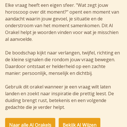
Elke vraag heeft een eigen sfeer. "Wat zegt jouw
horoscoop over dit moment?" opent een moment van
aandacht waarin jouw gevoel, je situatie en de
onderstroom van het moment samenkomen. Dit AI
Orakel helpt je woorden vinden voor wat je misschien
al aanvoelde.
De boodschap kijkt naar verlangen, twijfel, richting en
de kleine signalen die rondom jouw vraag bewegen.
Daardoor ontstaat er helderheid op een zachte
manier: persoonlijk, menselijk en dichtbij.
Gebruik dit orakel wanneer je een vraag wilt laten
landen en zoekt naar inspiratie die prettig leest. De
duiding brengt rust, betekenis en een volgende
gedachte die je verder helpt.
Naar alle AI Orakels
Bekijk AI Wijzen