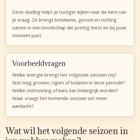
Deze duiding helpt je rustiger kijken naar de kern van
je vraag. Ze brengt betekenis, gevoel en richting
samen in een boodschap die prettig leest en bij jouw
moment past.
Voorbeeldvragen
Welke energie brengt het volgende seizoen mij?
Wat mag groeien, rijpen of loslaten in deze periode?
Welke ontmoeting of kans kan belangrijk worden?
Waar vraagt het komende seizoen om meer
aandacht?
Wat wil het volgende seizoen in