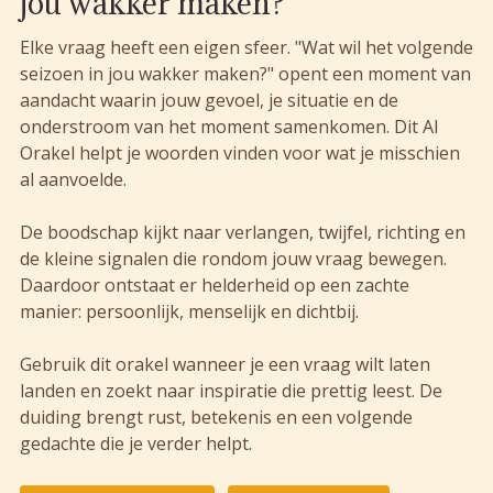
jou wakker maken?
Elke vraag heeft een eigen sfeer. "Wat wil het volgende
seizoen in jou wakker maken?" opent een moment van
aandacht waarin jouw gevoel, je situatie en de
onderstroom van het moment samenkomen. Dit AI
Orakel helpt je woorden vinden voor wat je misschien
al aanvoelde.
De boodschap kijkt naar verlangen, twijfel, richting en
de kleine signalen die rondom jouw vraag bewegen.
Daardoor ontstaat er helderheid op een zachte
manier: persoonlijk, menselijk en dichtbij.
Gebruik dit orakel wanneer je een vraag wilt laten
landen en zoekt naar inspiratie die prettig leest. De
duiding brengt rust, betekenis en een volgende
gedachte die je verder helpt.