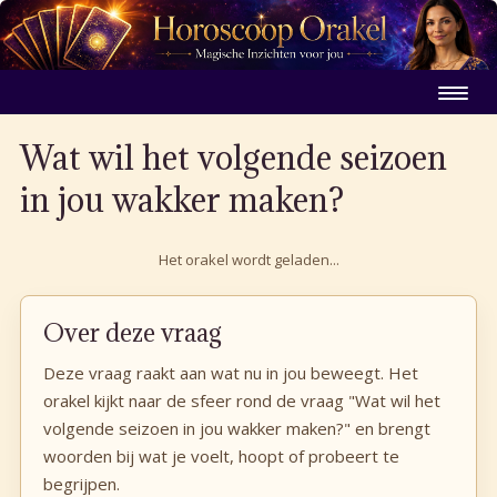
Wat wil het volgende seizoen
in jou wakker maken?
Het orakel wordt geladen...
Over deze vraag
Deze vraag raakt aan wat nu in jou beweegt. Het
orakel kijkt naar de sfeer rond de vraag "Wat wil het
volgende seizoen in jou wakker maken?" en brengt
woorden bij wat je voelt, hoopt of probeert te
begrijpen.