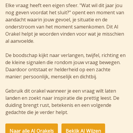
Elke vraag heeft een eigen sfeer. "Wat wil dit jaar jou
nog geven voordat het sluit?" opent een moment van
aandacht waarin jouw gevoel, je situatie en de
onderstroom van het moment samenkomen. Dit AI
Orakel helpt je woorden vinden voor wat je misschien
al aanvoelde.
De boodschap kijkt naar verlangen, twijfel, richting en
de kleine signalen die rondom jouw vraag bewegen.
Daardoor ontstaat er helderheid op een zachte
manier: persoonlijk, menselijk en dichtbij.
Gebruik dit orakel wanneer je een vraag wilt laten
landen en zoekt naar inspiratie die prettig leest. De
duiding brengt rust, betekenis en een volgende
gedachte die je verder helpt.
Naar alle AI Orakels
Bekijk AI Wijzen