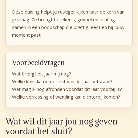
Deze duiding helpt je rustiger kijken naar de kern van
je vraag. Ze brengt betekenis, gevoel en richting
samen in een boodschap die prettig leest en bij jouw
moment past.
Voorbeeldvragen
Wat brengt dit jaar mij nog?
Welke kans kan in de rest van dit jaar ontstaan?
Wat mag ik nog afronden voordat dit jaar voorbij is?
Welke verrassing of wending kan dichterbij komen?
Wat wil dit jaar jou nog geven
voordat het sluit?