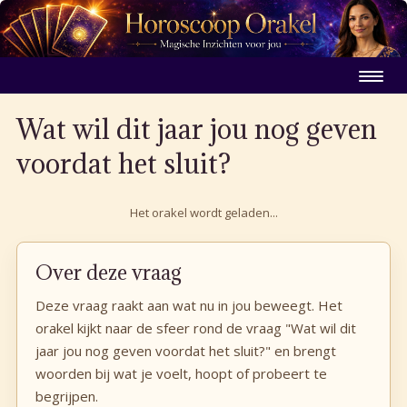
Wat wil dit jaar jou nog geven
voordat het sluit?
Het orakel wordt geladen...
Over deze vraag
Deze vraag raakt aan wat nu in jou beweegt. Het
orakel kijkt naar de sfeer rond de vraag "Wat wil dit
jaar jou nog geven voordat het sluit?" en brengt
woorden bij wat je voelt, hoopt of probeert te
begrijpen.