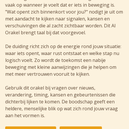
vaak op wanneer je voelt dat er iets in beweging is.
"Wat opent zich binnenkort voor jou?" nodigt je uit om
met aandacht te kijken naar signalen, kansen en
verschuivingen die al zacht zichtbaar worden. Dit AI
Orakel brengt taal bij dat voorgevoel.
De duiding richt zich op de energie rond jouw situatie:
waar iets opent, waar rust ontstaat en welke stap nu
logisch voelt. Zo wordt de toekomst een nabije
beweging met kleine aanwijzingen die je helpen om
met meer vertrouwen vooruit te kijken.
Gebruik dit orakel bij vragen over nieuws,
verandering, timing, kansen en gebeurtenissen die
dichterbij lijken te komen. De boodschap geeft een
heldere, menselijke blik op wat zich rond jouw vraag
aan het vormen is.