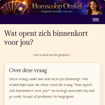
Wat opent zich binnenkort
voor jou?
Het orakel wordt geladen...
Over deze vraag
Deze vraag raakt aan wat nu in jou beweegt. Het
orakel kijkt naar de sfeer rond de vraag "Wat opent
zich binnenkort voor jou?" en brengt woorden bij wat
je voelt, hoopt of probeert te begrijpen.