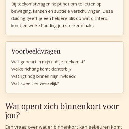
Bij toekomstvragen helpt het om te letten op
beweging, kansen en subtiele verschuivingen. Deze
duiding geeft je een heldere blik op wat dichterbij
komt en welke houding jou sterker maakt.
Voorbeeldvragen
Wat gebeurt in mijn nabije toekomst?
Welke richting komt dichterbij?
Wat ligt nog binnen mijn invloed?
Wat speelt er werkelijk?
Wat opent zich binnenkort voor
jou?
Een vraag over wat er binnenkort kan gebeuren komt