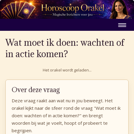
Wat moet ik doen: wachten of
in actie komen?
Het orakel wordt geladen...
Over deze vraag
Deze vraag raakt aan wat nu in jou beweegt. Het
orakel kijkt naar de sfeer rond de vraag "Wat moet ik
doen: wachten of in actie komen?" en brengt
woorden bij wat je voelt, hoopt of probeert te
begrijpen.