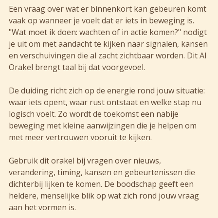
Een vraag over wat er binnenkort kan gebeuren komt
vaak op wanneer je voelt dat er iets in beweging is.
"Wat moet ik doen: wachten of in actie komen?" nodigt
je uit om met aandacht te kijken naar signalen, kansen
en verschuivingen die al zacht zichtbaar worden. Dit AI
Orakel brengt taal bij dat voorgevoel.
De duiding richt zich op de energie rond jouw situatie:
waar iets opent, waar rust ontstaat en welke stap nu
logisch voelt. Zo wordt de toekomst een nabije
beweging met kleine aanwijzingen die je helpen om
met meer vertrouwen vooruit te kijken.
Gebruik dit orakel bij vragen over nieuws,
verandering, timing, kansen en gebeurtenissen die
dichterbij lijken te komen. De boodschap geeft een
heldere, menselijke blik op wat zich rond jouw vraag
aan het vormen is.