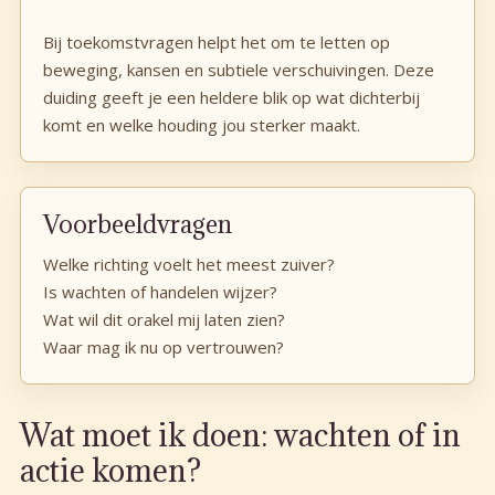
Bij toekomstvragen helpt het om te letten op
beweging, kansen en subtiele verschuivingen. Deze
duiding geeft je een heldere blik op wat dichterbij
komt en welke houding jou sterker maakt.
Voorbeeldvragen
Welke richting voelt het meest zuiver?
Is wachten of handelen wijzer?
Wat wil dit orakel mij laten zien?
Waar mag ik nu op vertrouwen?
Wat moet ik doen: wachten of in
actie komen?