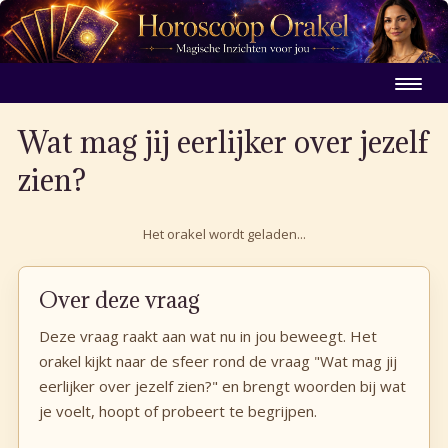
Wat mag jij eerlijker over jezelf
zien?
Het orakel wordt geladen...
Over deze vraag
Deze vraag raakt aan wat nu in jou beweegt. Het
orakel kijkt naar de sfeer rond de vraag "Wat mag jij
eerlijker over jezelf zien?" en brengt woorden bij wat
je voelt, hoopt of probeert te begrijpen.