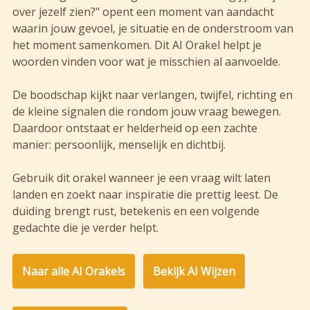
over jezelf zien?" opent een moment van aandacht
waarin jouw gevoel, je situatie en de onderstroom van
het moment samenkomen. Dit AI Orakel helpt je
woorden vinden voor wat je misschien al aanvoelde.
De boodschap kijkt naar verlangen, twijfel, richting en
de kleine signalen die rondom jouw vraag bewegen.
Daardoor ontstaat er helderheid op een zachte
manier: persoonlijk, menselijk en dichtbij.
Gebruik dit orakel wanneer je een vraag wilt laten
landen en zoekt naar inspiratie die prettig leest. De
duiding brengt rust, betekenis en een volgende
gedachte die je verder helpt.
Naar alle AI Orakels
Bekijk AI Wijzen