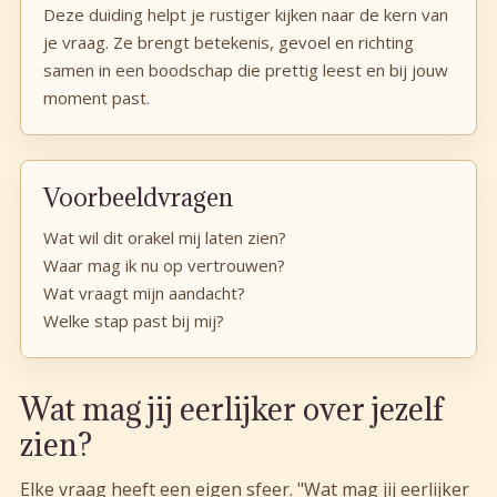
Deze duiding helpt je rustiger kijken naar de kern van
je vraag. Ze brengt betekenis, gevoel en richting
samen in een boodschap die prettig leest en bij jouw
moment past.
Voorbeeldvragen
Wat wil dit orakel mij laten zien?
Waar mag ik nu op vertrouwen?
Wat vraagt mijn aandacht?
Welke stap past bij mij?
Wat mag jij eerlijker over jezelf
zien?
Elke vraag heeft een eigen sfeer. "Wat mag jij eerlijker