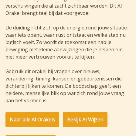
verschuivingen die al zacht zichtbaar worden. Dit AI
Orakel brengt taal bij dat voorgevoel.
De duiding richt zich op de energie rond jouw situatie:
waar iets opent, waar rust ontstaat en welke stap nu
logisch voelt. Zo wordt de toekomst een nabije
beweging met kleine aanwijzingen die je helpen om
met meer vertrouwen vooruit te kijken.
Gebruik dit orakel bij vragen over nieuws,
verandering, timing, kansen en gebeurtenissen die
dichterbij lijken te komen. De boodschap geeft een
heldere, menselijke blik op wat zich rond jouw vraag
aan het vormen is.
Naar alle AI Orakels
Bekijk AI Wijzen