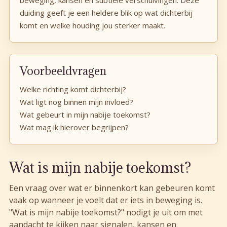
duiding geeft je een heldere blik op wat dichterbij
komt en welke houding jou sterker maakt.
Voorbeeldvragen
Welke richting komt dichterbij?
Wat ligt nog binnen mijn invloed?
Wat gebeurt in mijn nabije toekomst?
Wat mag ik hierover begrijpen?
Wat is mijn nabije toekomst?
Een vraag over wat er binnenkort kan gebeuren komt
vaak op wanneer je voelt dat er iets in beweging is.
"Wat is mijn nabije toekomst?" nodigt je uit om met
aandacht te kijken naar signalen, kansen en