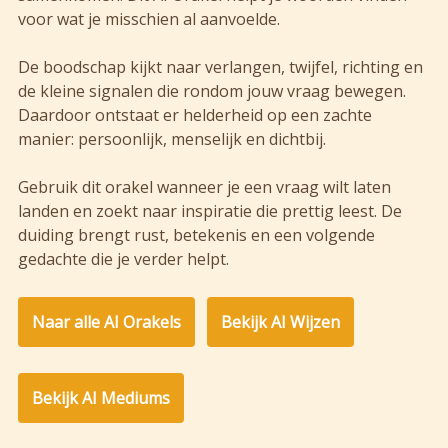
voor wat je misschien al aanvoelde.
De boodschap kijkt naar verlangen, twijfel, richting en
de kleine signalen die rondom jouw vraag bewegen.
Daardoor ontstaat er helderheid op een zachte
manier: persoonlijk, menselijk en dichtbij.
Gebruik dit orakel wanneer je een vraag wilt laten
landen en zoekt naar inspiratie die prettig leest. De
duiding brengt rust, betekenis en een volgende
gedachte die je verder helpt.
Naar alle AI Orakels
Bekijk AI Wijzen
Bekijk AI Mediums