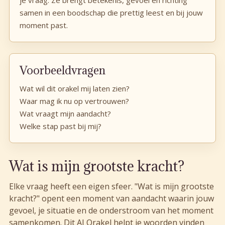
samen in een boodschap die prettig leest en bij jouw
moment past.
Voorbeeldvragen
Wat wil dit orakel mij laten zien?
Waar mag ik nu op vertrouwen?
Wat vraagt mijn aandacht?
Welke stap past bij mij?
Wat is mijn grootste kracht?
Elke vraag heeft een eigen sfeer. "Wat is mijn grootste
kracht?" opent een moment van aandacht waarin jouw
gevoel, je situatie en de onderstroom van het moment
samenkomen. Dit AI Orakel helpt je woorden vinden