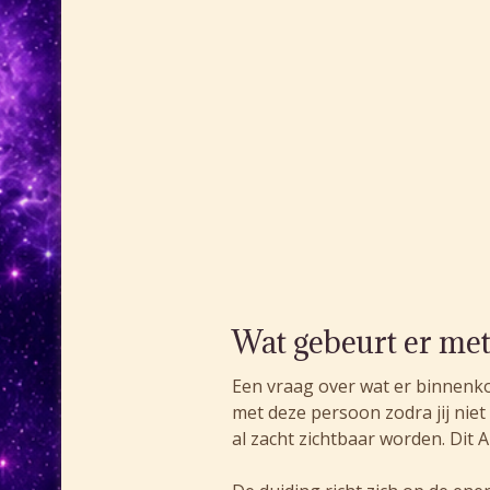
Wat gebeurt er met 
Een vraag over wat er binnenko
met deze persoon zodra jij niet
al zacht zichtbaar worden. Dit A