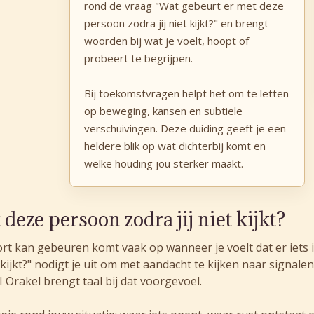
rond de vraag "Wat gebeurt er met deze
persoon zodra jij niet kijkt?" en brengt
woorden bij wat je voelt, hoopt of
probeert te begrijpen.
Bij toekomstvragen helpt het om te letten
op beweging, kansen en subtiele
verschuivingen. Deze duiding geeft je een
heldere blik op wat dichterbij komt en
welke houding jou sterker maakt.
deze persoon zodra jij niet kijkt?
rt kan gebeuren komt vaak op wanneer je voelt dat er iets 
 kijkt?" nodigt je uit om met aandacht te kijken naar signale
I Orakel brengt taal bij dat voorgevoel.