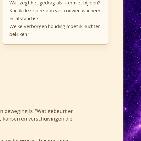
Wat zegt het gedrag als ik er niet bij ben?
Kan ik deze persoon vertrouwen wanneer
er afstand is?
Welke verborgen houding moet ik nuchter
bekijken?
in beweging is. "Wat gebeurt er
n, kansen en verschuivingen die