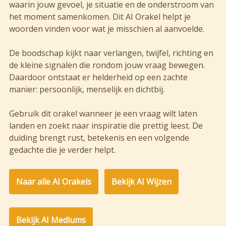
waarin jouw gevoel, je situatie en de onderstroom van
het moment samenkomen. Dit AI Orakel helpt je
woorden vinden voor wat je misschien al aanvoelde.
De boodschap kijkt naar verlangen, twijfel, richting en
de kleine signalen die rondom jouw vraag bewegen.
Daardoor ontstaat er helderheid op een zachte
manier: persoonlijk, menselijk en dichtbij.
Gebruik dit orakel wanneer je een vraag wilt laten
landen en zoekt naar inspiratie die prettig leest. De
duiding brengt rust, betekenis en een volgende
gedachte die je verder helpt.
Naar alle AI Orakels
Bekijk AI Wijzen
Bekijk AI Mediums