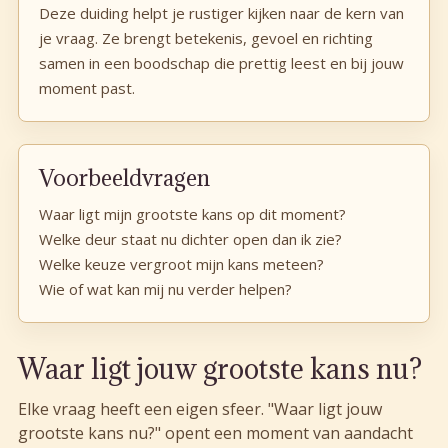
Deze duiding helpt je rustiger kijken naar de kern van
je vraag. Ze brengt betekenis, gevoel en richting
samen in een boodschap die prettig leest en bij jouw
moment past.
Voorbeeldvragen
Waar ligt mijn grootste kans op dit moment?
Welke deur staat nu dichter open dan ik zie?
Welke keuze vergroot mijn kans meteen?
Wie of wat kan mij nu verder helpen?
Waar ligt jouw grootste kans nu?
Elke vraag heeft een eigen sfeer. "Waar ligt jouw
grootste kans nu?" opent een moment van aandacht