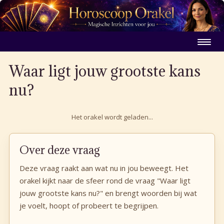
Waar ligt jouw grootste kans
nu?
Het orakel wordt geladen...
Over deze vraag
Deze vraag raakt aan wat nu in jou beweegt. Het
orakel kijkt naar de sfeer rond de vraag "Waar ligt
jouw grootste kans nu?" en brengt woorden bij wat
je voelt, hoopt of probeert te begrijpen.