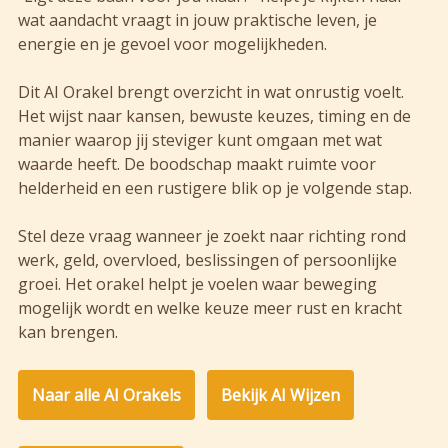
wat aandacht vraagt in jouw praktische leven, je
energie en je gevoel voor mogelijkheden.
Dit AI Orakel brengt overzicht in wat onrustig voelt.
Het wijst naar kansen, bewuste keuzes, timing en de
manier waarop jij steviger kunt omgaan met wat
waarde heeft. De boodschap maakt ruimte voor
helderheid en een rustigere blik op je volgende stap.
Stel deze vraag wanneer je zoekt naar richting rond
werk, geld, overvloed, beslissingen of persoonlijke
groei. Het orakel helpt je voelen waar beweging
mogelijk wordt en welke keuze meer rust en kracht
kan brengen.
Naar alle AI Orakels
Bekijk AI Wijzen