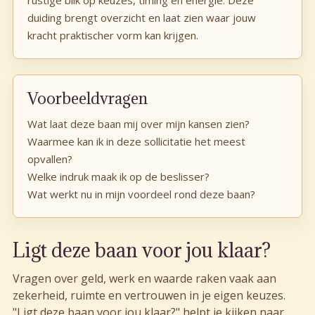
duiding brengt overzicht en laat zien waar jouw
kracht praktischer vorm kan krijgen.
Voorbeeldvragen
Wat laat deze baan mij over mijn kansen zien?
Waarmee kan ik in deze sollicitatie het meest
opvallen?
Welke indruk maak ik op de beslisser?
Wat werkt nu in mijn voordeel rond deze baan?
Ligt deze baan voor jou klaar?
Vragen over geld, werk en waarde raken vaak aan
zekerheid, ruimte en vertrouwen in je eigen keuzes.
"Ligt deze baan voor jou klaar?" helpt je kijken naar