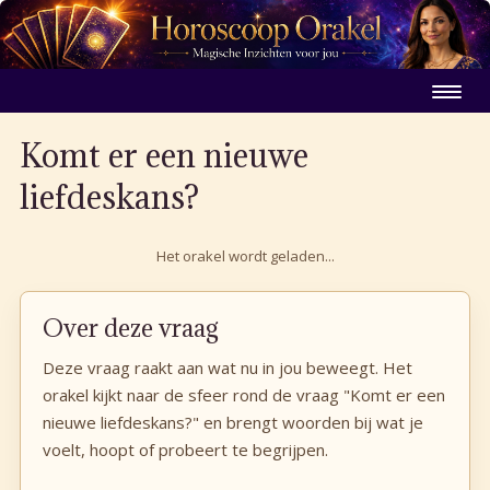
Komt er een nieuwe
liefdeskans?
Het orakel wordt geladen...
Over deze vraag
Deze vraag raakt aan wat nu in jou beweegt. Het
orakel kijkt naar de sfeer rond de vraag "Komt er een
nieuwe liefdeskans?" en brengt woorden bij wat je
voelt, hoopt of probeert te begrijpen.