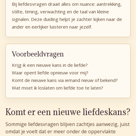
Bij liefdesvragen draait alles om nuance: aantrekking,
stilte, timing, verwachting en de taal van kleine
signalen. Deze duiding helpt je zachter kijken naar de
ander en eerlijker luisteren naar jezelf.
Voorbeeldvragen
Krijg ik een nieuwe kans in de liefde?
Waar opent liefde opnieuw voor mij?
Komt de nieuwe kans via iemand nieuw of bekend?
Wat moet ik loslaten om liefde toe te laten?
Komt er een nieuwe liefdeskans?
Sommige liefdesvragen blijven zachtjes aanwezig, juist
omdat je voelt dat er meer onder de oppervlakte