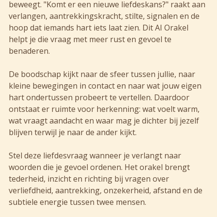
beweegt. "Komt er een nieuwe liefdeskans?" raakt aan
verlangen, aantrekkingskracht, stilte, signalen en de
hoop dat iemands hart iets laat zien. Dit AI Orakel
helpt je die vraag met meer rust en gevoel te
benaderen.
De boodschap kijkt naar de sfeer tussen jullie, naar
kleine bewegingen in contact en naar wat jouw eigen
hart ondertussen probeert te vertellen. Daardoor
ontstaat er ruimte voor herkenning: wat voelt warm,
wat vraagt aandacht en waar mag je dichter bij jezelf
blijven terwijl je naar de ander kijkt.
Stel deze liefdesvraag wanneer je verlangt naar
woorden die je gevoel ordenen. Het orakel brengt
tederheid, inzicht en richting bij vragen over
verliefdheid, aantrekking, onzekerheid, afstand en de
subtiele energie tussen twee mensen.