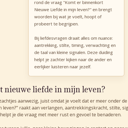
rond de vraag "Komt er binnenkort
Nieuwe Liefde in mijn leven?" en brengt
woorden bij wat je voelt, hoopt of
probeert te begrijpen.
Bij liefdesvragen draait alles om nuance:
aantrekking, stilte, timing, verwachting en
de taal van kleine signalen. Deze duiding
helpt je zachter kijken naar de ander en
eerlijker luisteren naar jezelf.
 nieuwe liefde in mijn leven?
zachtjes aanwezig, juist omdat je voelt dat er meer onder d
n leven?" raakt aan verlangen, aantrekkingskracht, stilte, 
el helpt je die vraag met meer rust en gevoel te benaderen.