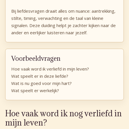
Bij liefdesvragen draait alles om nuance: aantrekking,
stilte, timing, verwachting en de taal van kleine
signalen. Deze duiding helpt je zachter kijken naar de
ander en eerlijker luisteren naar jezelf.
Voorbeeldvragen
Hoe vaak word ik verliefd in mijn leven?
Wat speelt er in deze liefde?
Wat is nu goed voor mijn hart?
Wat speelt er werkelijk?
Hoe vaak word ik nog verliefd in
mijn leven?