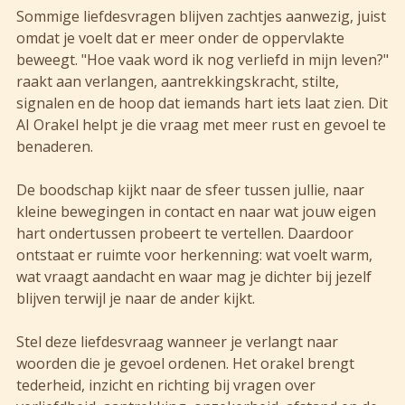
Sommige liefdesvragen blijven zachtjes aanwezig, juist
omdat je voelt dat er meer onder de oppervlakte
beweegt. "Hoe vaak word ik nog verliefd in mijn leven?"
raakt aan verlangen, aantrekkingskracht, stilte,
signalen en de hoop dat iemands hart iets laat zien. Dit
AI Orakel helpt je die vraag met meer rust en gevoel te
benaderen.
De boodschap kijkt naar de sfeer tussen jullie, naar
kleine bewegingen in contact en naar wat jouw eigen
hart ondertussen probeert te vertellen. Daardoor
ontstaat er ruimte voor herkenning: wat voelt warm,
wat vraagt aandacht en waar mag je dichter bij jezelf
blijven terwijl je naar de ander kijkt.
Stel deze liefdesvraag wanneer je verlangt naar
woorden die je gevoel ordenen. Het orakel brengt
tederheid, inzicht en richting bij vragen over