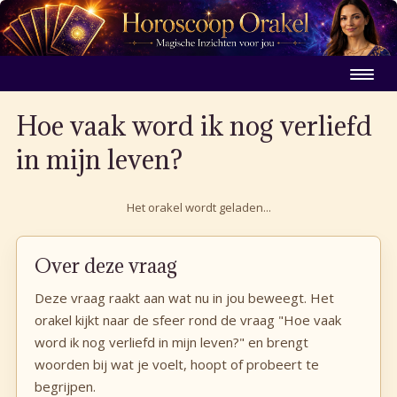
Hoe vaak word ik nog verliefd
in mijn leven?
Het orakel wordt geladen...
Over deze vraag
Deze vraag raakt aan wat nu in jou beweegt. Het
orakel kijkt naar de sfeer rond de vraag "Hoe vaak
word ik nog verliefd in mijn leven?" en brengt
woorden bij wat je voelt, hoopt of probeert te
begrijpen.