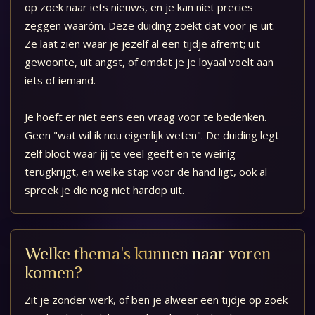
op zoek naar iets nieuws, en je kan niet precies
zeggen waaróm. Deze duiding zoekt dat voor je uit.
Ze laat zien waar je jezelf al een tijdje afremt; uit
gewoonte, uit angst, of omdat je je loyaal voelt aan
iets of iemand.
Je hoeft er niet eens een vraag voor te bedenken.
Geen "wat wil ik nou eigenlijk weten". De duiding legt
zelf bloot waar jij te veel geeft en te weinig
terugkrijgt, en welke stap voor de hand ligt, ook al
spreek je die nog niet hardop uit.
Welke thema's kunnen naar voren
komen?
Zit je zonder werk, of ben je alweer een tijdje op zoek