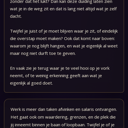
zonder dat het lukt? Dan kan deze duiding laten zien
wat je in de weg zit en dat is lang niet altijd wat je zelf
dacht.
Twijfel je juist of je moet blijven waar je zit, of eindelijk
die overstap moet maken? Ook dat komt naar boven:
waarom je nog blijft hangen, en wat je eigenlijk al weet
maar nog niet durft toe te geven.
En vaak zie je terug waar je te veel hooi op je vork
neemt, of te weinig erkenning geeft aan wat je
eigenlijk al goed doet.
Werk is meer dan taken afvinken en salaris ontvangen.
Het gaat ook om waardering, grenzen, en de plek die
jij inneemt binnen je baan of loopbaan. Twijfel je of je