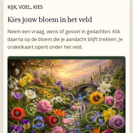
KIJK, VOEL, KIES
Kies jouw bloem in het veld
Neem een vraag, wens of gevoel in gedachten. Klik
daarna op de bloem die je aandacht blijft trekken. Je
orakelkaart opent onder het veld.