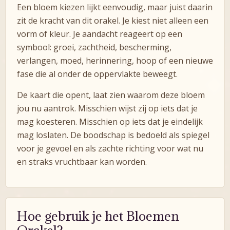
Een bloem kiezen lijkt eenvoudig, maar juist daarin
zit de kracht van dit orakel. Je kiest niet alleen een
vorm of kleur. Je aandacht reageert op een
symbool: groei, zachtheid, bescherming,
verlangen, moed, herinnering, hoop of een nieuwe
fase die al onder de oppervlakte beweegt.
De kaart die opent, laat zien waarom deze bloem
jou nu aantrok. Misschien wijst zij op iets dat je
mag koesteren. Misschien op iets dat je eindelijk
mag loslaten. De boodschap is bedoeld als spiegel
voor je gevoel en als zachte richting voor wat nu
en straks vruchtbaar kan worden.
Hoe gebruik je het Bloemen