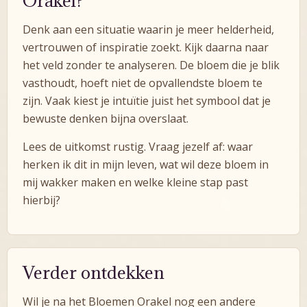
Orakel?
Denk aan een situatie waarin je meer helderheid,
vertrouwen of inspiratie zoekt. Kijk daarna naar
het veld zonder te analyseren. De bloem die je blik
vasthoudt, hoeft niet de opvallendste bloem te
zijn. Vaak kiest je intuïtie juist het symbool dat je
bewuste denken bijna overslaat.
Lees de uitkomst rustig. Vraag jezelf af: waar
herken ik dit in mijn leven, wat wil deze bloem in
mij wakker maken en welke kleine stap past
hierbij?
Verder ontdekken
Wil je na het Bloemen Orakel nog een andere