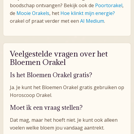
boodschap ontvangen? Bekijk ook de
Poortorakel
,
de
Mooie Orakels
, het
Hoe klinkt mijn energie?
orakel of praat verder met een
AI Medium
.
Veelgestelde vragen over het
Bloemen Orakel
Is het Bloemen Orakel gratis?
Ja. Je kunt het Bloemen Orakel gratis gebruiken op
Horoscoop Orakel.
Moet ik een vraag stellen?
Dat mag, maar het hoeft niet. Je kunt ook alleen
voelen welke bloem jou vandaag aantrekt.