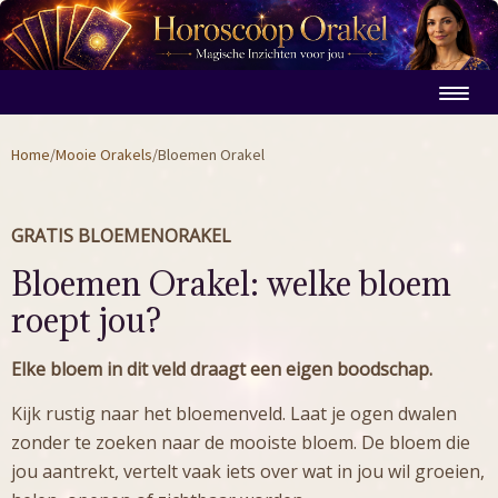
Home
/
Mooie Orakels
/
Bloemen Orakel
GRATIS BLOEMENORAKEL
Bloemen Orakel: welke bloem
roept jou?
Elke bloem in dit veld draagt een eigen boodschap.
Kijk rustig naar het bloemenveld. Laat je ogen dwalen
zonder te zoeken naar de mooiste bloem. De bloem die
jou aantrekt, vertelt vaak iets over wat in jou wil groeien,