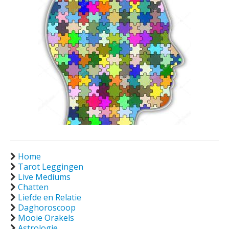
Home
Tarot Leggingen
Live Mediums
Chatten
Liefde en Relatie
Daghoroscoop
Mooie Orakels
Astrologie