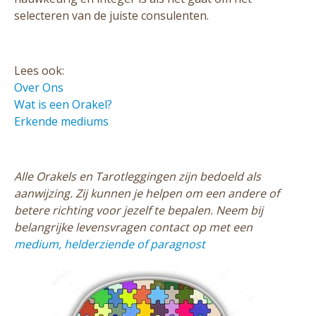
selecteren van de juiste consulenten.
Lees ook:
Over Ons
Wat is een Orakel?
Erkende mediums
Alle Orakels en Tarotleggingen zijn bedoeld als
aanwijzing. Zij kunnen je helpen om een andere of
betere richting voor jezelf te bepalen. Neem bij
belangrijke levensvragen contact op met een
medium, helderziende of paragnost