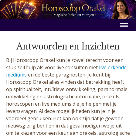
Antwoorden en Inzichten
Bij Horoscoop Orakel kun je zowel terecht voor een
stuk zelfhulp als voor live consulten met
live erkende
mediums
en de beste paragnosten. Je kunt bij
Horoscoop Orakel alles vinden dat betrekking heeft
op spiritualiteit, intuïtieve ontwikkeling, paranormale
ontwikkeling en astrologische informatie, orakels,
horoscopen en live mediums die je helpen met je
levensvragen. Al deze mogelijkheden kun je in je
voordeel gebruiken. Het kan ook zijn dat je gewoon
nieuwsgierig bent en in dat geval nodigen we je uit
om te kiezen voor een keur aan orakels, astrologische