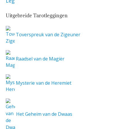
Uitgebreide Tarotleggingen
Toverspreuk van de Zigeuner
Raadsel van de Magiër
Mysterie van de Heremiet
Het Geheim van de Dwaas