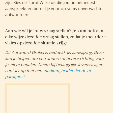
zijn. Kies de Tarot Wijze uit die jou nu het meest
aanspreekt en bereid je voor op soms onverwachte
antwoorden.
Aan wie wil je jouw vraag stellen? Je kunt ook aan
elke wijze dezelfde vraag stellen, zodat je meerdere
visies op dezelfde situatie krijgt.
Dit Antwoord Orakel is bedoeld als aanwijzing. Deze
kan je helpen om een andere of betere richting voor
jezelf te bepalen. Neem bij belangrijke levensvragen
contact op met een
medium, helderziende of
paragnost