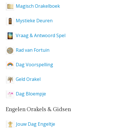
Magisch Orakelboek
Mystieke Deuren
Vraag & Antwoord Spel
Rad van Fortuin
Dag Voorspelling
Geld Orakel
Dag Bloempje
Engelen Orakels & Gidsen
Jouw Dag Engeltje