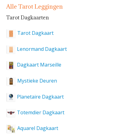
Alle Tarot Leggingen
Tarot Dagkaarten
Tarot Dagkaart
Lenormand Dagkaart
Dagkaart Marseille
Mystieke Deuren
Planetaire Dagkaart
Totemdier Dagkaart
Aquarel Dagkaart