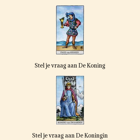
Stel je vraag aan De Koning
Stel je vraag aan De Koningin