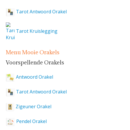
Tarot Antwoord Orakel
Tarot Kruislegging
Menu Mooie Orakels
Voorspellende Orakels
Antwoord Orakel
Tarot Antwoord Orakel
Zigeuner Orakel
Pendel Orakel