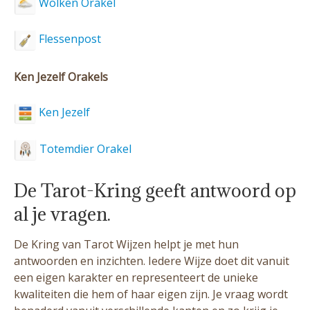
Wolken Orakel
Flessenpost
Ken Jezelf Orakels
Ken Jezelf
Totemdier Orakel
De Tarot-Kring geeft antwoord op
al je vragen.
De Kring van Tarot Wijzen helpt je met hun
antwoorden en inzichten. Iedere Wijze doet dit vanuit
een eigen karakter en representeert de unieke
kwaliteiten die hem of haar eigen zijn. Je vraag wordt