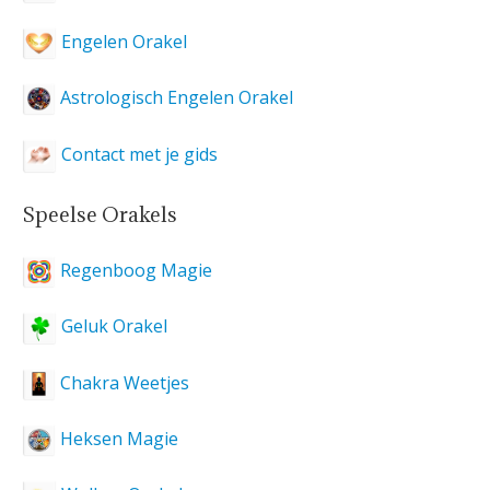
Engelen Orakel
Astrologisch Engelen Orakel
Contact met je gids
Speelse Orakels
Regenboog Magie
Geluk Orakel
Chakra Weetjes
Heksen Magie