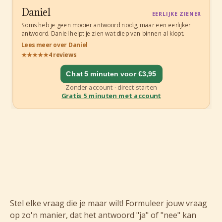
Stel elke vraag die je maar wilt! Formuleer jouw vraag
op zo'n manier, dat het antwoord "ja" of "nee" kan