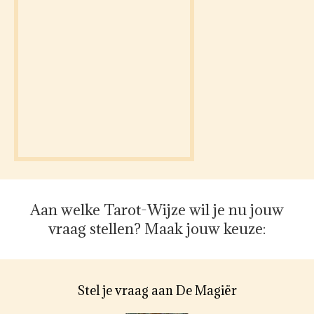
Aan welke Tarot-Wijze wil je nu jouw
vraag stellen? Maak jouw keuze:
Stel je vraag aan De Magiër