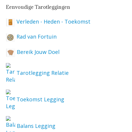
Eenvoudige Tarotleggingen
Verleden - Heden - Toekomst
Rad van Fortuin
Bereik Jouw Doel
Tarotlegging Relatie
Toekomst Legging
Balans Legging